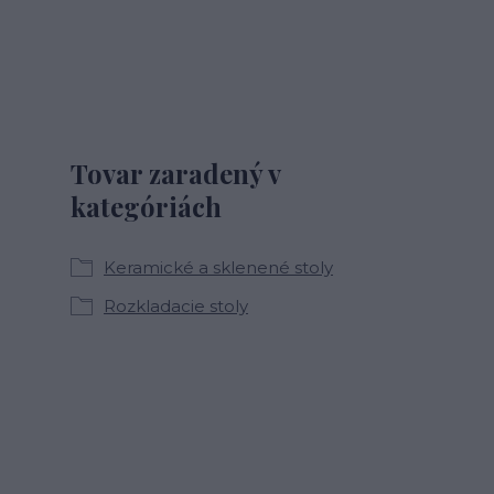
Tovar zaradený v
kategóriách
Keramické a sklenené stoly
Rozkladacie stoly