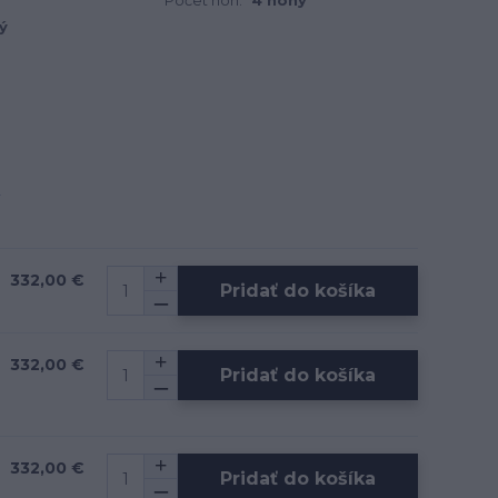
Počet nôh:
4 nohy
ý
332,00 €
Pridať do košíka
332,00 €
Pridať do košíka
332,00 €
Pridať do košíka