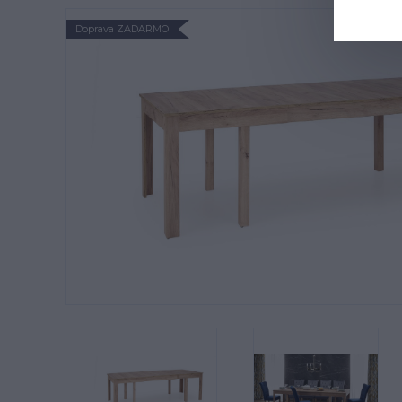
Doprava ZADARMO