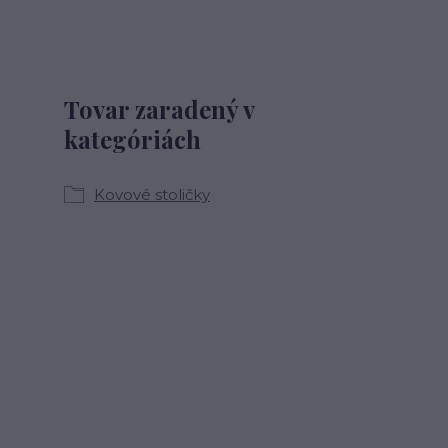
Tovar zaradený v
kategóriách
Kovové stoličky