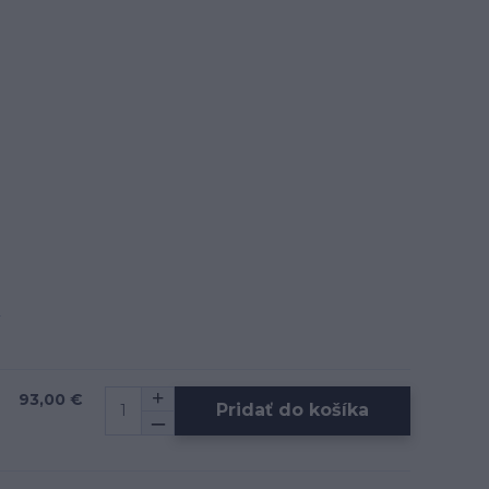
93,00 €
Pridať do košíka