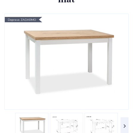
Doprava ZADARMO