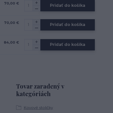
70,00 €
Pridať do košíka
70,00 €
Pridať do košíka
84,00 €
Pridať do košíka
Tovar zaradený v
kategóriách
Kovové stoličky