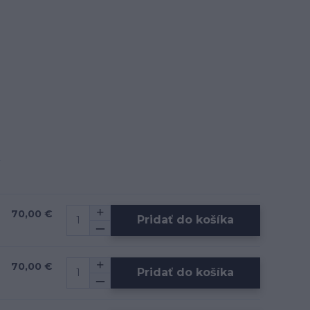
70,00 €
Pridať do košíka
70,00 €
Pridať do košíka