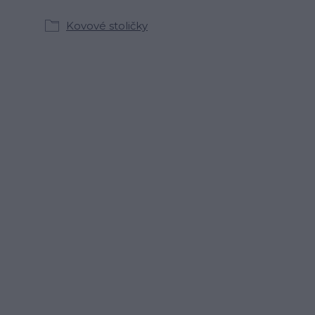
Kovové stoličky