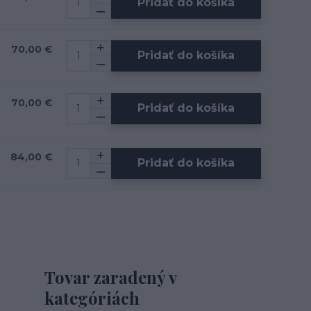
Pridať do košíka
70,00 €
Pridať do košíka
70,00 €
Pridať do košíka
84,00 €
Pridať do košíka
Tovar zaradený v
kategóriách