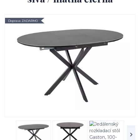
Doprava ZADARMO