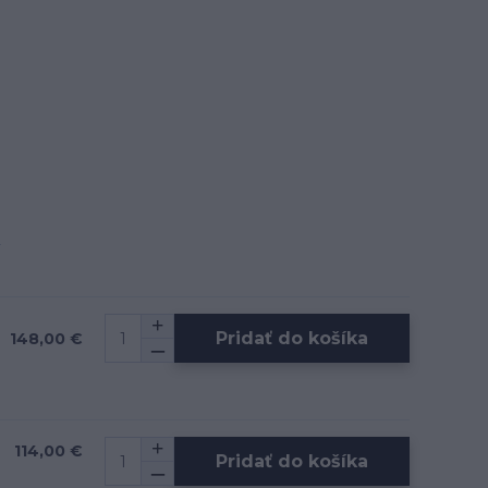
Pridať do košíka
148,00 €
114,00 €
Pridať do košíka