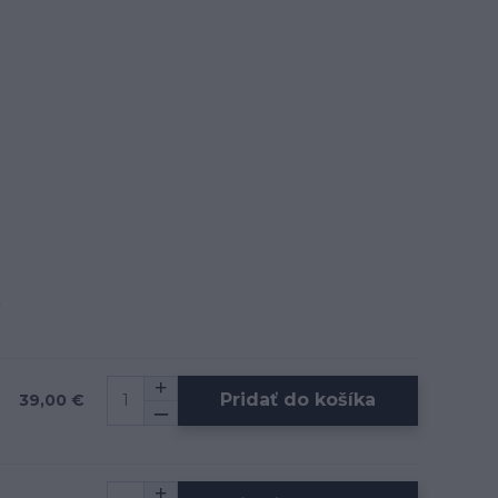
Pridať do košíka
39,00 €