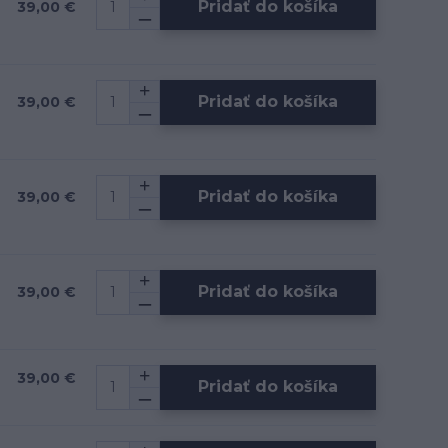
Pridať do košíka
39,00 €
Pridať do košíka
39,00 €
Pridať do košíka
39,00 €
Pridať do košíka
39,00 €
39,00 €
Pridať do košíka