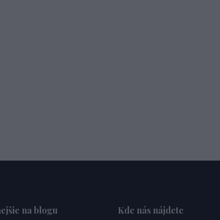
ejšie na blogu
Kde nás nájdete