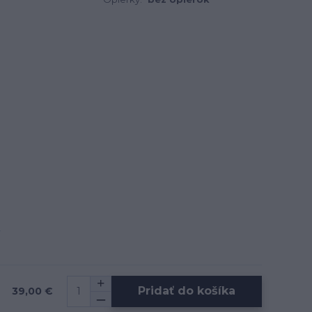
Pridať do košíka
39,00 €