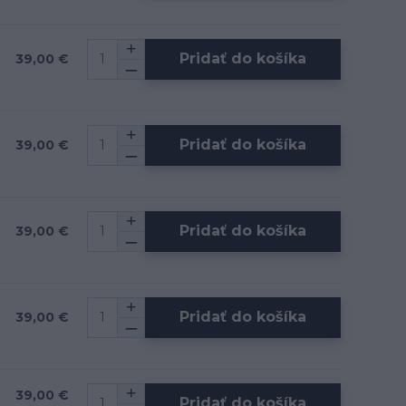
Pridať do košíka
39,00 €
Pridať do košíka
39,00 €
Pridať do košíka
39,00 €
Pridať do košíka
39,00 €
39,00 €
Pridať do košíka